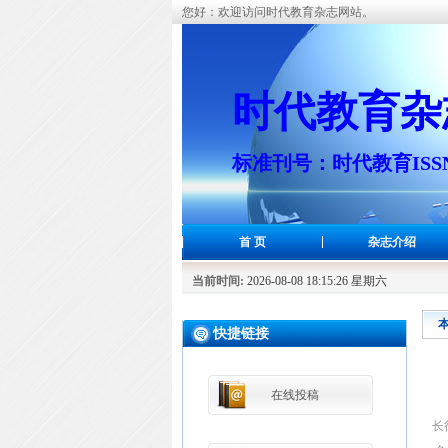
您好：欢迎访问时代教育杂志网站。
时代教育杂
标准刊号：时代教育ISSN1
首 页
杂志介绍
当前时间:
2026-08-08 18:15:26 星期六
快捷链接
在线投稿
长