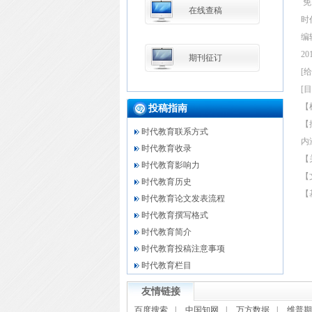
免
在线查稿
时代
编
20
期刊征订
[
[
【
投稿指南
【
时代教育联系方式
内
时代教育收录
【
时代教育影响力
【
时代教育历史
【
时代教育论文发表流程
时代教育撰写格式
时代教育简介
时代教育投稿注意事项
时代教育栏目
友情链接
百度搜索
|
中国知网
|
万方数据
|
维普期