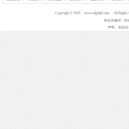
Copyright © 2019
www.sdjybjb.com
. All 
本站关键词：时
声明：本站仅