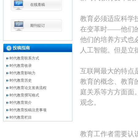
在线查稿
教育必须适应科学
期刊征订
在变革时——他们
他们的培养方式也
投稿指南
人工智能。但是立
时代教育联系方式
时代教育收录
互联网最大的特点
时代教育影响力
教育的概念、教育
时代教育历史
时代教育论文发表流程
庭关系等方方面面
时代教育撰写格式
观念。
时代教育简介
时代教育投稿注意事项
时代教育栏目
教育工作者需要认