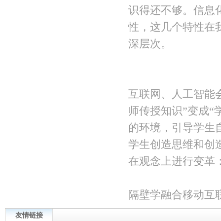
识得还不够。信息
性，这几个特性在
深层次。
互联网、人工智能
师传授知识”变成
的环境，引导学生
学生创造思维和创
在观念上进行变革：
隔壁学融合移动互
友情链接