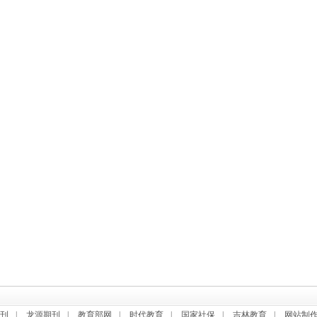
刊
|
龙源期刊
|
教育部网
|
时代教育
|
国家社保
|
吉林教育
|
网站制