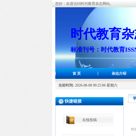
您好：欢迎访问时代教育杂志网站。
时代教育杂
标准刊号：时代教育ISSN1
首 页
杂志介绍
当前时间:
2026-08-08 09:25:06 星期六
快捷链接
在线投稿
时